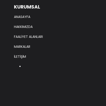
KURUMSAL
ANASAYFA
HAKKIMIZDA
FAALİYET ALANLARI
MARKALAR
İLETİŞİM