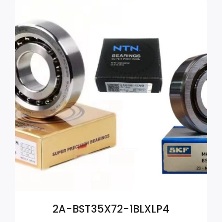
2A-BST35X72-1BLXLP4