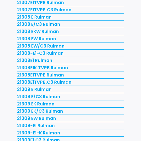
21307E1TVPB Rulman
21307E1TVPB.C3 Rulman
21308 E Rulman
21308 E/C3 Rulman
21308 EKW Rulman
21308 EW Rulman
21308 EW/C3 Rulman
21308-E1-C3 Rulman
21308E1 Rulman
21308E1K.TVPB Rulman
21308E1TVPB Rulman
21308E1TVPB.C3 Rulman
21309 E Rulman
21309 E/C3 Rulman
21309 EK Rulman
21309 EK/C3 Rulman
21309 EW Rulman
21309-E1 Rulman
21309-E1-K Rulman
21309E1.C3 Rulman