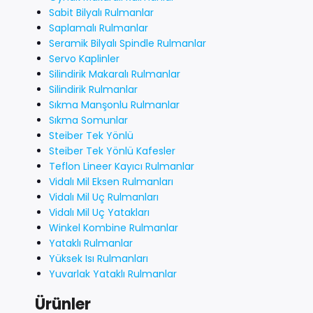
Sabit Bilyalı Rulmanlar
Saplamalı Rulmanlar
Seramik Bilyalı Spindle Rulmanlar
Servo Kaplinler
Silindirik Makaralı Rulmanlar
Silindirik Rulmanlar
Sıkma Manşonlu Rulmanlar
Sıkma Somunlar
Steiber Tek Yönlü
Steiber Tek Yönlü Kafesler
Teflon Lineer Kayıcı Rulmanlar
Vidalı Mil Eksen Rulmanları
Vidalı Mil Uç Rulmanları
Vidalı Mil Uç Yatakları
Winkel Kombine Rulmanlar
Yataklı Rulmanlar
Yüksek Isı Rulmanları
Yuvarlak Yataklı Rulmanlar
Ürünler