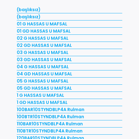
(başlıksız)
(başlıksız)
01 G HASSAS U MAFSAL
01 GD HASSAS U MAFSAL
02 G HASSAS U MAFSAL
02 GD HASSAS U MAFSAL
03 G HASSAS U MAFSAL
03 GD HASSAS U MAFSAL
04 G HASSAS U MAFSAL
04 GD HASSAS U MAFSAL
05 G HASSAS U MAFSAL
05 GD HASSAS U MAFSAL
1 G HASSAS U MAFSAL
1 GD HASSAS U MAFSAL
100BAR10STYNDBLP4A Rulman
100BTR10STYNDBLP4A Rulman
110BAR10STYNDBLP4A Rulman
110BTR10STYNDBLP4A Rulman
120BAR10STYNDBLP4A Rulman