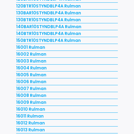
120BTR10STYNDBLP4A Rulman
130BAR10STYNDBLP4A Rulman
130BTR10STYNDBLP4A Rulman
140BAR10STYNDBLP4A Rulman
140BTR10STYNDBLP4A Rulman
150BTR10STYNDBLP4A Rulman
16001 Rulman
16002 Rulman
16003 Rulman
16004 Rulman
16005 Rulman
16006 Rulman
16007 Rulman
16008 Rulman
16009 Rulman
16010 Rulman
16011 Rulman
16012 Rulman
16013 Rulman