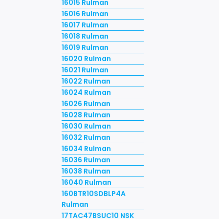
16015 Rulman
16016 Rulman
16017 Rulman
16018 Rulman
16019 Rulman
16020 Rulman
16021 Rulman
16022 Rulman
16024 Rulman
16026 Rulman
16028 Rulman
16030 Rulman
16032 Rulman
16034 Rulman
16036 Rulman
16038 Rulman
16040 Rulman
160BTR10SDBLP4A
Rulman
17TAC47BSUC10 NSK