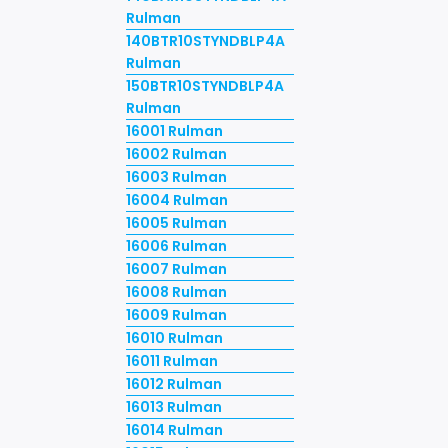
Rulman
140BTR10STYNDBLP4A
Rulman
150BTR10STYNDBLP4A
Rulman
16001 Rulman
16002 Rulman
16003 Rulman
16004 Rulman
16005 Rulman
16006 Rulman
16007 Rulman
16008 Rulman
16009 Rulman
16010 Rulman
16011 Rulman
16012 Rulman
16013 Rulman
16014 Rulman