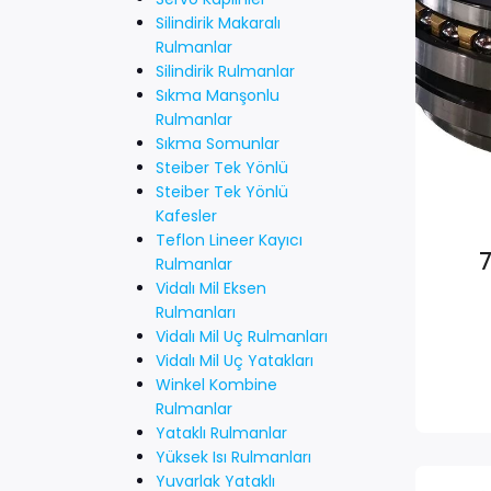
Silindirik Makaralı
Rulmanlar
Silindirik Rulmanlar
Sıkma Manşonlu
Rulmanlar
Sıkma Somunlar
Steiber Tek Yönlü
Steiber Tek Yönlü
Kafesler
Teflon Lineer Kayıcı
Rulmanlar
Vidalı Mil Eksen
Rulmanları
Vidalı Mil Uç Rulmanları
Vidalı Mil Uç Yatakları
Winkel Kombine
Rulmanlar
Yataklı Rulmanlar
Yüksek Isı Rulmanları
Yuvarlak Yataklı