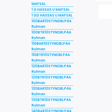
MAFSAL
1 G HASSAS U MAFSAL
1 GD HASSAS U MAFSAL
100BAR10STYNDBLP4A
Rulman
100BTR10STYNDBLP4A
Rulman
110BAR10STYNDBLP4A
Rulman
110BTR10STYNDBLP4A
Rulman
120BAR10STYNDBLP4A
Rulman
120BTR10STYNDBLP4A
Rulman
130BAR10STYNDBLP4A
Rulman
130BTR10STYNDBLP4A
Rulman
140BAR10STYNDBLP4A