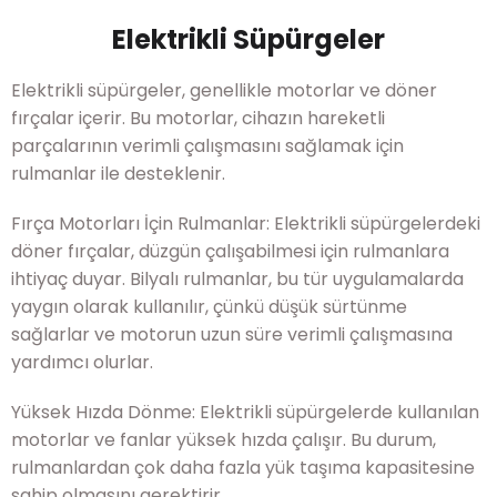
Elektrikli Süpürgeler
Elektrikli süpürgeler, genellikle motorlar ve döner
fırçalar içerir. Bu motorlar, cihazın hareketli
parçalarının verimli çalışmasını sağlamak için
rulmanlar ile desteklenir.
Fırça Motorları İçin Rulmanlar: Elektrikli süpürgelerdeki
döner fırçalar, düzgün çalışabilmesi için rulmanlara
ihtiyaç duyar. Bilyalı rulmanlar, bu tür uygulamalarda
yaygın olarak kullanılır, çünkü düşük sürtünme
sağlarlar ve motorun uzun süre verimli çalışmasına
yardımcı olurlar.
Yüksek Hızda Dönme: Elektrikli süpürgelerde kullanılan
motorlar ve fanlar yüksek hızda çalışır. Bu durum,
rulmanlardan çok daha fazla yük taşıma kapasitesine
sahip olmasını gerektirir.