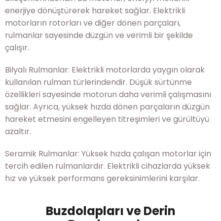
enerjiye dönüştürerek hareket sağlar. Elektrikli
motorların rotorları ve diğer dönen parçaları,
rulmanlar sayesinde düzgün ve verimli bir şekilde
çalışır.
Bilyalı Rulmanlar: Elektrikli motorlarda yaygın olarak
kullanılan rulman türlerindendir. Düşük sürtünme
özellikleri sayesinde motorun daha verimli çalışmasını
sağlar. Ayrıca, yüksek hızda dönen parçaların düzgün
hareket etmesini engelleyen titreşimleri ve gürültüyü
azaltır.
Seramik Rulmanlar: Yüksek hızda çalışan motorlar için
tercih edilen rulmanlardır. Elektrikli cihazlarda yüksek
hız ve yüksek performans gereksinimlerini karşılar.
Buzdolapları ve Derin