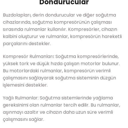
Dondurucular
Buzdolapları, derin dondurucular ve diğer soğutma
cihazlarında, soğutma kompresörünün çalışması
sırasında rulmanlar kullanılır. Kompresörler, cihazın
kalbini oluşturur ve rulmanlar, kompresörün hareketli
parçalarını destekler.
Kompresör Rulmanları: Soğutma kompresörlerinde,
yüksek tork ve düşük hızda çalışan motorlar bulunur.
Bu motorlardaki rulmanlar, kompresörün verimli
çalışmasını sağlayarak soğutma sisteminin düzgün
işlemesini destekler.
Yağlı Rulmanlar: Soğutma sistemlerinde yağlama
gereksinimi olan rulmanlar tercih edilir. Bu rulmanlar,
aşınmayı azaltır ve cihazın daha uzun süre verimli
çalışmasını sağlar.