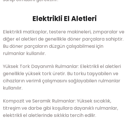
Elektrikli El Aletleri
Elektrikli matkaplar, testere makineleri, zımparalar ve
diğer el aletleri de genellikle döner parçalara sahiptir.
Bu döner parçaların düzgün çalışabilmesi için
rulmanlar kullanılır.
Yüksek Tork Dayanımlı Rulmanlar: Elektrikli el aletleri
genellikle yüksek tork üretir. Bu torku taşıyabilen ve
cihazların verimli çalışmasını sağlayabilen rulmanlar
kullanılır.
Kompozit ve Seramik Rulmanlar: Yüksek sıcaklık,
titreşim ve darbe gibi koşullara dayanıklı rulmanlar,
elektrikli el aletlerinde sıklıkla tercih edilir.