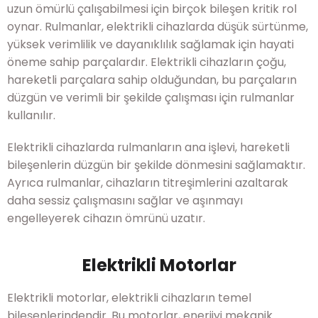
uzun ömürlü çalışabilmesi için birçok bileşen kritik rol
oynar. Rulmanlar, elektrikli cihazlarda düşük sürtünme,
yüksek verimlilik ve dayanıklılık sağlamak için hayati
öneme sahip parçalardır. Elektrikli cihazların çoğu,
hareketli parçalara sahip olduğundan, bu parçaların
düzgün ve verimli bir şekilde çalışması için rulmanlar
kullanılır.
Elektrikli cihazlarda rulmanların ana işlevi, hareketli
bileşenlerin düzgün bir şekilde dönmesini sağlamaktır.
Ayrıca rulmanlar, cihazların titreşimlerini azaltarak
daha sessiz çalışmasını sağlar ve aşınmayı
engelleyerek cihazın ömrünü uzatır.
Elektrikli Motorlar
Elektrikli motorlar, elektrikli cihazların temel
bileşenlerindendir. Bu motorlar, enerjiyi mekanik