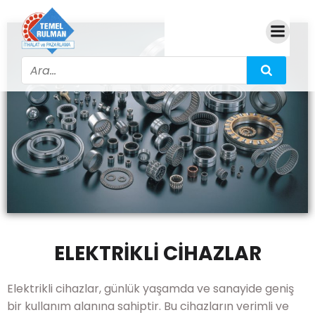
ELEKTRİKLİ CİHAZLAR
Elektrikli cihazlar, günlük yaşamda ve sanayide geniş
bir kullanım alanına sahiptir. Bu cihazların verimli ve