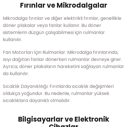
Fırınlar ve Mikrodalgalar
Mikrodalga fırınlar ve diğer elektrikli fırınlar, genellikle
döner plakalar veya fanlar kullanır. Bu döner
sistemlerin düzgün çalışabilmesi için rulmanlar
kullanılır.
Fan Motorları İçin Rulmanlar: Mikrodalga fırınlarında,
ısıyı dağıtan fanlar dönerken rulmanlar devreye girer.
Ayrıca, döner plakaların hareketini sağlayan rulmanlar
da kullanılır.
Sıcaklık Dayanıklılığı: Fırınlarda sıcaklık değişimleri
oldukça yoğundur. Bu nedenle, rulmanlar yüksek
sıcaklıklara dayanıklı olmalıdır.
Bilgisayarlar ve Elektronik
Cihazlar