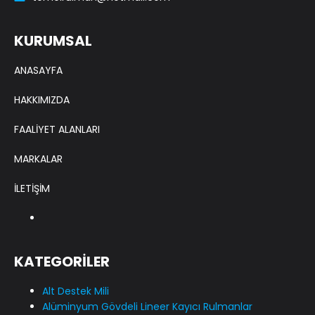
KURUMSAL
ANASAYFA
HAKKIMIZDA
FAALİYET ALANLARI
MARKALAR
İLETİŞİM
KATEGORİLER
Alt Destek Mili
Alüminyum Gövdeli Lineer Kayıcı Rulmanlar