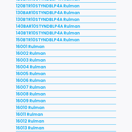
120BTR10STYNDBLP4A Rulman
130BAR10STYNDBLP4A Rulman
130BTR10STYNDBLP4A Rulman
140BAR10STYNDBLP4A Rulman
140BTR10STYNDBLP4A Rulman
150BTR10STYNDBLP4A Rulman
16001 Rulman
16002 Rulman
16003 Rulman
16004 Rulman
16005 Rulman
16006 Rulman
16007 Rulman
16008 Rulman
16009 Rulman
16010 Rulman
16011 Rulman
16012 Rulman
16013 Rulman