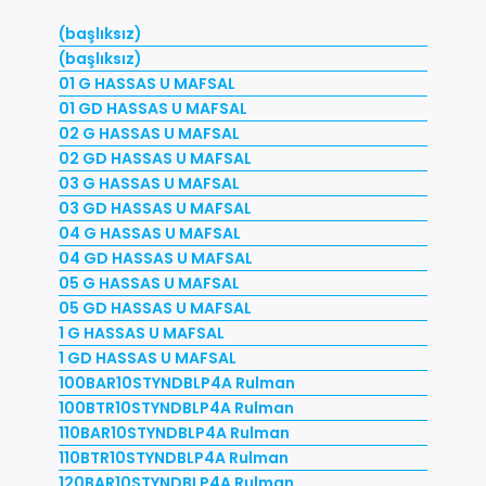
(başlıksız)
(başlıksız)
01 G HASSAS U MAFSAL
01 GD HASSAS U MAFSAL
02 G HASSAS U MAFSAL
02 GD HASSAS U MAFSAL
03 G HASSAS U MAFSAL
03 GD HASSAS U MAFSAL
04 G HASSAS U MAFSAL
04 GD HASSAS U MAFSAL
05 G HASSAS U MAFSAL
05 GD HASSAS U MAFSAL
1 G HASSAS U MAFSAL
1 GD HASSAS U MAFSAL
100BAR10STYNDBLP4A Rulman
100BTR10STYNDBLP4A Rulman
110BAR10STYNDBLP4A Rulman
110BTR10STYNDBLP4A Rulman
120BAR10STYNDBLP4A Rulman