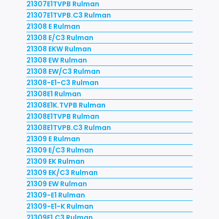
21307E1TVPB Rulman
21307E1TVPB.C3 Rulman
21308 E Rulman
21308 E/C3 Rulman
21308 EKW Rulman
21308 EW Rulman
21308 EW/C3 Rulman
21308-E1-C3 Rulman
21308E1 Rulman
21308E1K.TVPB Rulman
21308E1TVPB Rulman
21308E1TVPB.C3 Rulman
21309 E Rulman
21309 E/C3 Rulman
21309 EK Rulman
21309 EK/C3 Rulman
21309 EW Rulman
21309-E1 Rulman
21309-E1-K Rulman
21309E1.C3 Rulman