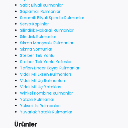
Sabit Bilyalı Rulmanlar
Saplamalı Rulmanlar
Seramik Bilyalı Spindle Rulmanlar
Servo Kaplinler
Silindirik Makaralı Rulmanlar
Silindirik Rulmanlar
Sıkma Manşonlu Rulmanlar
Sıkma Somunlar
Steiber Tek Yönlü
Steiber Tek Yönlü Kafesler
Teflon Lineer Kayıcı Rulmanlar
Vidalı Mil Eksen Rulmanları
Vidalı Mil Uç Rulmanları
Vidalı Mil Uç Yatakları
Winkel Kombine Rulmanlar
Yataklı Rulmanlar
Yüksek Isı Rulmanları
Yuvarlak Yataklı Rulmanlar
Ürünler