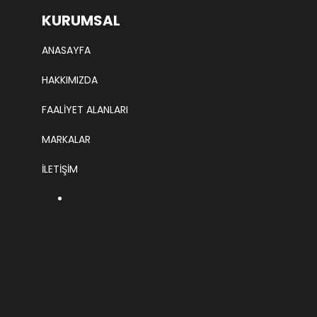
KURUMSAL
ANASAYFA
HAKKIMIZDA
FAALİYET ALANLARI
MARKALAR
İLETİŞİM