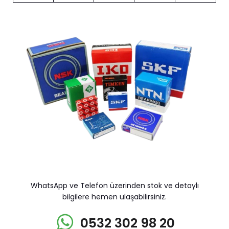
WhatsApp ve Telefon üzerinden stok ve detaylı
bilgilere hemen ulaşabilirsiniz.
0532 302 98 20