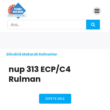
Silindirik Makaralı Rulmanlar
nup 313 ECP/C4
Rulman
SEPETE EKLE