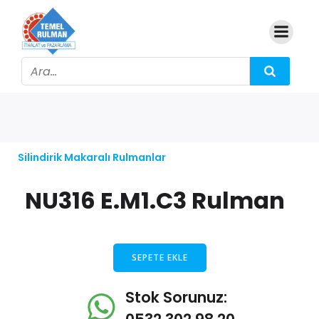
Silindirik Makaralı Rulmanlar
NU316 E.M1.C3 Rulman
SEPETE EKLE
Stok Sorunuz: