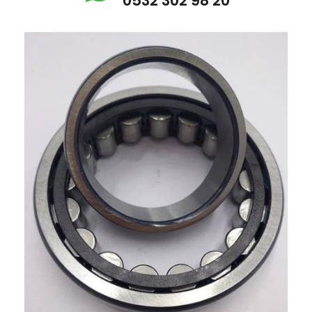
0532 302 98 20