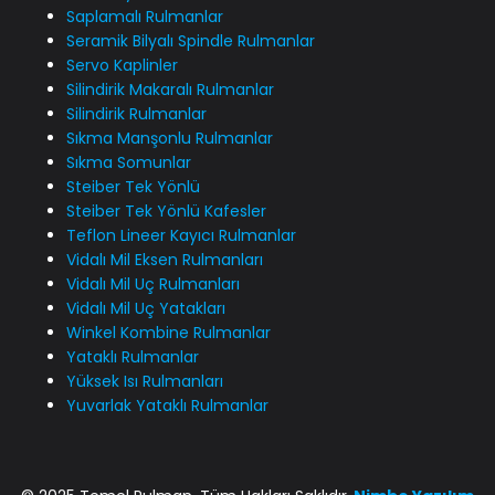
Saplamalı Rulmanlar
Seramik Bilyalı Spindle Rulmanlar
Servo Kaplinler
Silindirik Makaralı Rulmanlar
Silindirik Rulmanlar
Sıkma Manşonlu Rulmanlar
Sıkma Somunlar
Steiber Tek Yönlü
Steiber Tek Yönlü Kafesler
Teflon Lineer Kayıcı Rulmanlar
Vidalı Mil Eksen Rulmanları
Vidalı Mil Uç Rulmanları
Vidalı Mil Uç Yatakları
Winkel Kombine Rulmanlar
Yataklı Rulmanlar
Yüksek Isı Rulmanları
Yuvarlak Yataklı Rulmanlar