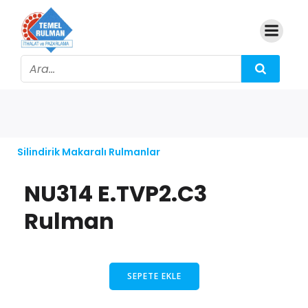
Silindirik Makaralı Rulmanlar
NU314 E.TVP2.C3
Rulman
SEPETE EKLE