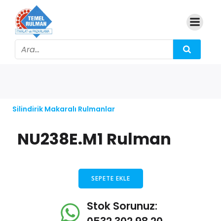
Silindirik Makaralı Rulmanlar
NU238E.M1 Rulman
SEPETE EKLE
Stok Sorunuz: