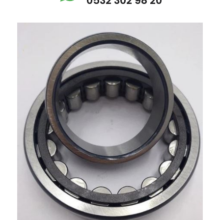
0532 302 98 20