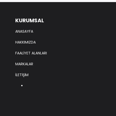
KURUMSAL
ANASAYFA
HAKKIMIZDA
FAALİYET ALANLARI
MARKALAR
İLETİŞİM