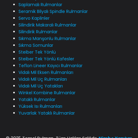
Saplamalı Rulmanlar
Seramik Bilyalı Spindle Rulmanlar
Servo Kaplinler
Silindirik Makaralı Rulmanlar
Silindirik Rulmanlar
Sıkma Manşonlu Rulmanlar
Sıkma Somunlar
Steiber Tek Yönlü
Steiber Tek Yönlü Kafesler
Teflon Lineer Kayıcı Rulmanlar
Vidalı Mil Eksen Rulmanları
Vidalı Mil Uç Rulmanları
Vidalı Mil Uç Yatakları
Winkel Kombine Rulmanlar
Yataklı Rulmanlar
Yüksek Isı Rulmanları
Yuvarlak Yataklı Rulmanlar