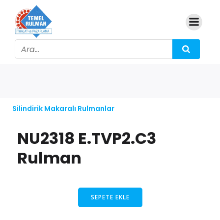
Silindirik Makaralı Rulmanlar
NU2318 E.TVP2.C3
Rulman
SEPETE EKLE