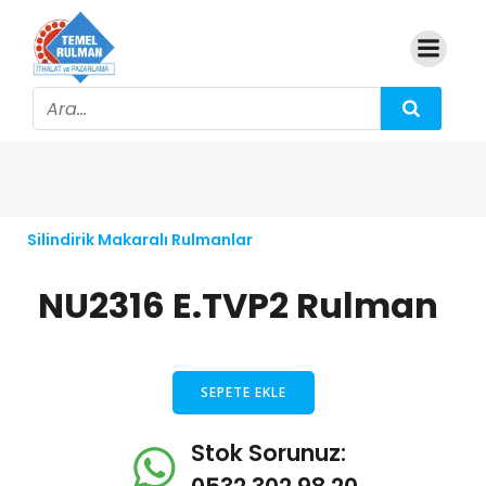
Silindirik Makaralı Rulmanlar
NU2316 E.TVP2 Rulman
SEPETE EKLE
Stok Sorunuz: