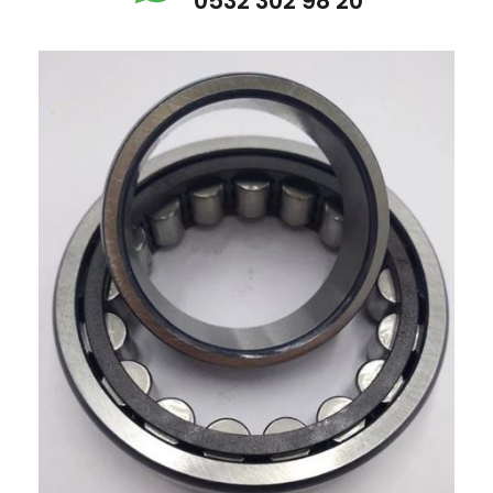
0532 302 98 20