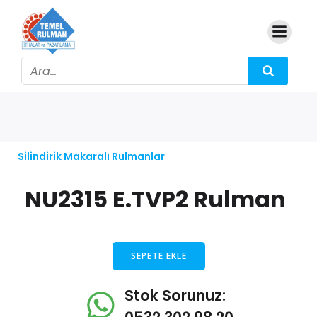
Silindirik Makaralı Rulmanlar
NU2315 E.TVP2 Rulman
SEPETE EKLE
Stok Sorunuz: