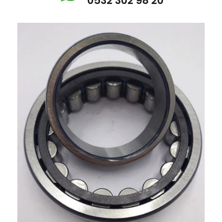
0532 302 98 20