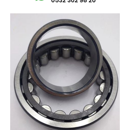
0532 302 98 20