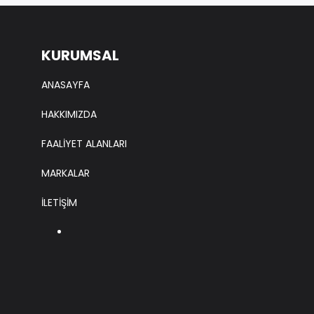
KURUMSAL
ANASAYFA
HAKKIMIZDA
FAALİYET ALANLARI
MARKALAR
İLETİŞİM