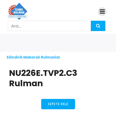
Silindirik Makaralı Rulmanlar
NU226E.TVP2.C3
Rulman
SEPETE EKLE