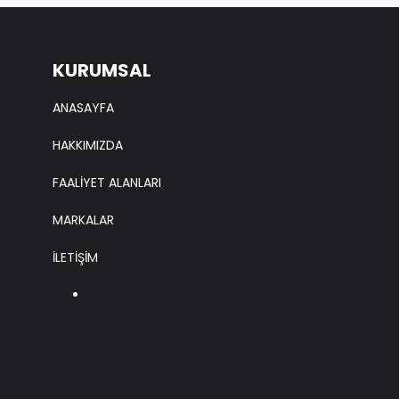
KURUMSAL
ANASAYFA
HAKKIMIZDA
FAALİYET ALANLARI
MARKALAR
İLETİŞİM