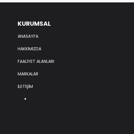
KURUMSAL
ANASAYFA
HAKKIMIZDA
FAALİYET ALANLARI
MARKALAR
İLETİŞİM