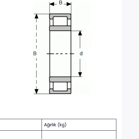
Ağırlık (kg)