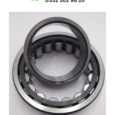
0532 302 98 20