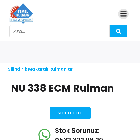
Silindirik Makaralı Rulmanlar
NU 338 ECM Rulman
SEPETE EKLE
Stok Sorunuz: