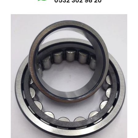
0532 302 98 20