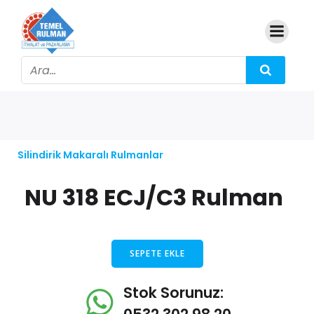
Silindirik Makaralı Rulmanlar
NU 318 ECJ/C3 Rulman
SEPETE EKLE
Stok Sorunuz: