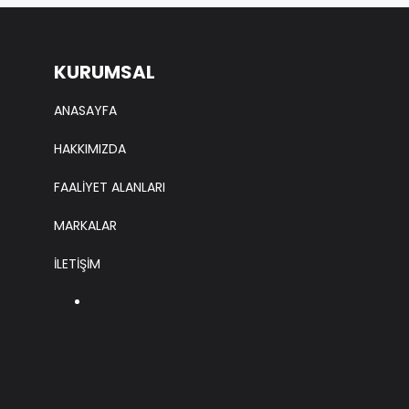
KURUMSAL
ANASAYFA
HAKKIMIZDA
FAALİYET ALANLARI
MARKALAR
İLETİŞİM