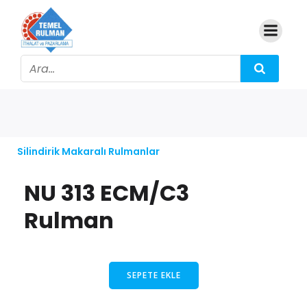
Silindirik Makaralı Rulmanlar
NU 313 ECM/C3
Rulman
SEPETE EKLE