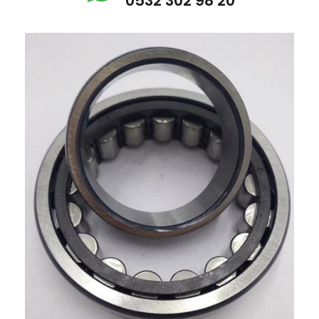
0532 302 98 20