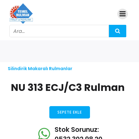
Silindirik Makaralı Rulmanlar
NU 313 ECJ/C3 Rulman
SEPETE EKLE
Stok Sorunuz: