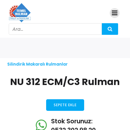
Silindirik Makaralı Rulmanlar
NU 312 ECM/C3 Rulman
SEPETE EKLE
Stok Sorunuz: