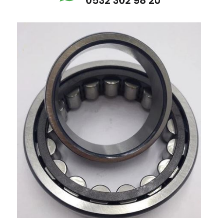
0532 302 98 20