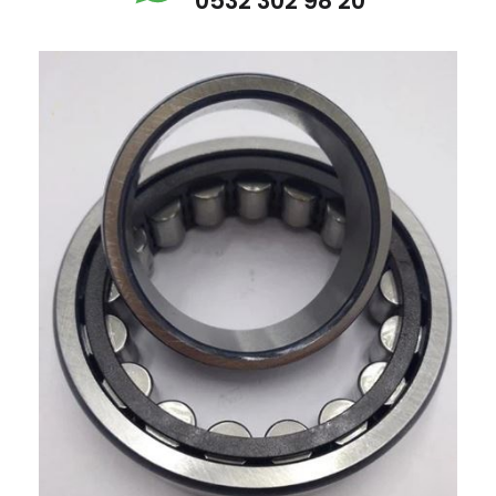
0532 302 98 20