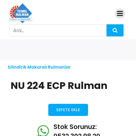
Silindirik Makaralı Rulmanlar
NU 224 ECP Rulman
SEPETE EKLE
Stok Sorunuz: