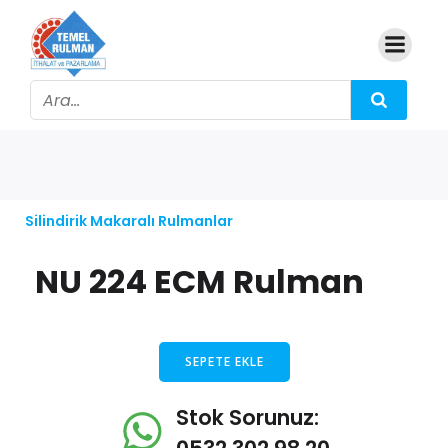
Silindirik Makaralı Rulmanlar
NU 224 ECM Rulman
SEPETE EKLE
Stok Sorunuz: