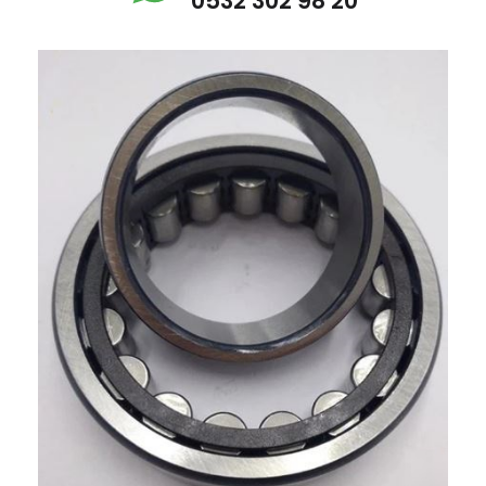
0532 302 98 20