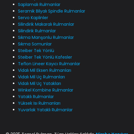
Saplamalı Rulmanlar
Seramik Bilyalı Spindle Rulmanlar
Servo Kaplinler
Silindirik Makaralı Rulmanlar
Silindirik Rulmanlar
Sıkma Manşonlu Rulmanlar
Sıkma Somunlar
Steiber Tek Yönlü
Steiber Tek Yönlü Kafesler
Teflon Lineer Kayıcı Rulmanlar
Vidalı Mil Eksen Rulmanları
Vidalı Mil Uç Rulmanları
Vidalı Mil Uç Yatakları
Winkel Kombine Rulmanlar
Yataklı Rulmanlar
Yüksek Isı Rulmanları
Yuvarlak Yataklı Rulmanlar