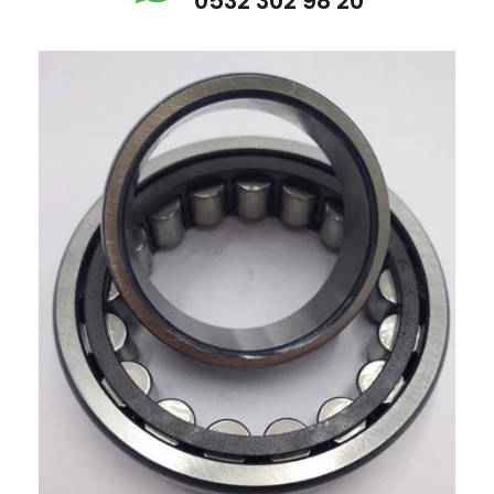
0532 302 98 20