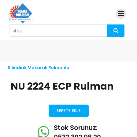
Silindirik Makaralı Rulmanlar
NU 2224 ECP Rulman
SEPETE EKLE
Stok Sorunuz: