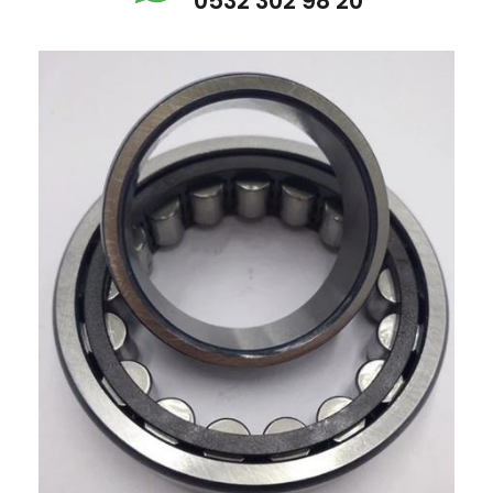
0532 302 98 20