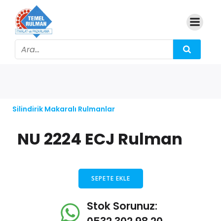
Silindirik Makaralı Rulmanlar
NU 2224 ECJ Rulman
SEPETE EKLE
Stok Sorunuz: