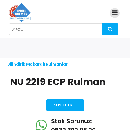
Silindirik Makaralı Rulmanlar
NU 2219 ECP Rulman
SEPETE EKLE
Stok Sorunuz: