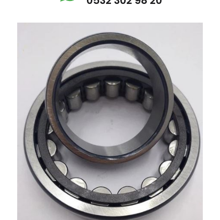
0532 302 98 20