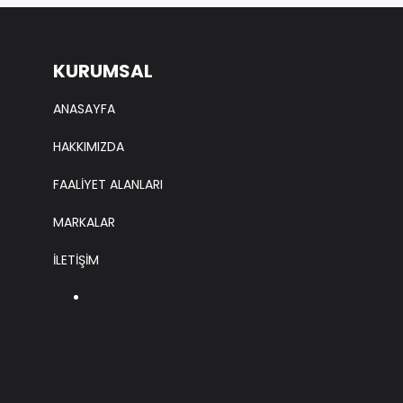
KURUMSAL
ANASAYFA
HAKKIMIZDA
FAALİYET ALANLARI
MARKALAR
İLETİŞİM