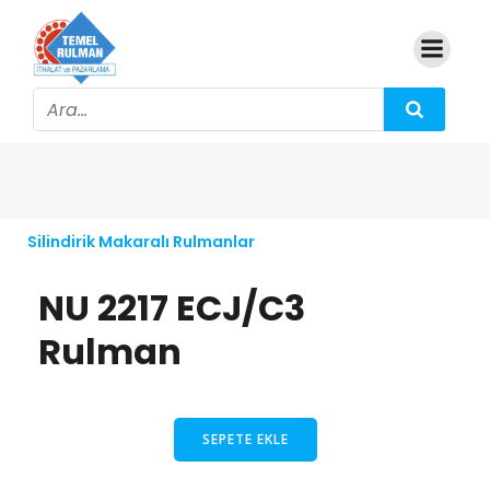
Silindirik Makaralı Rulmanlar
NU 2217 ECJ/C3
Rulman
SEPETE EKLE