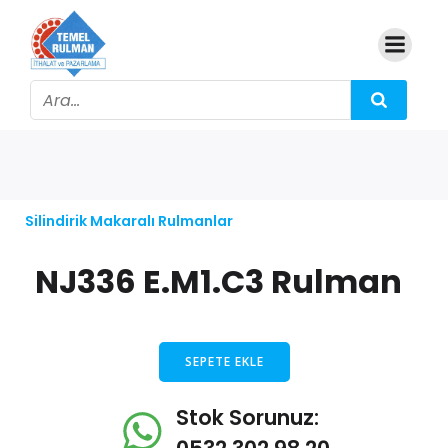
Silindirik Makaralı Rulmanlar
NJ336 E.M1.C3 Rulman
SEPETE EKLE
Stok Sorunuz: