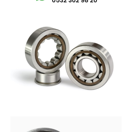
0532 302 98 20