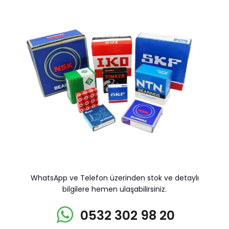
WhatsApp ve Telefon üzerinden stok ve detaylı
bilgilere hemen ulaşabilirsiniz.
0532 302 98 20