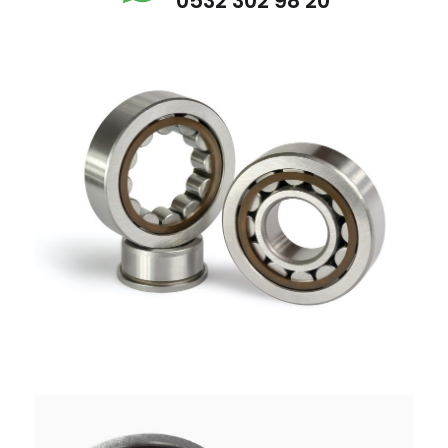
0532 302 98 20