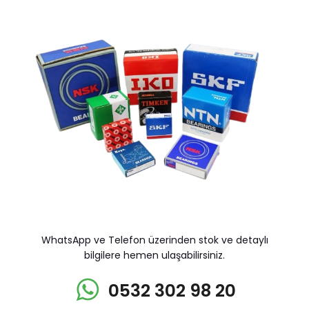
WhatsApp ve Telefon üzerinden stok ve detaylı
bilgilere hemen ulaşabilirsiniz.
0532 302 98 20