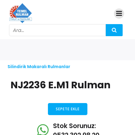
Silindirik Makaralı Rulmanlar
NJ2236 E.M1 Rulman
SEPETE EKLE
Stok Sorunuz: