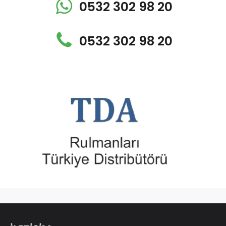
0532 302 98 20
0532 302 98 20