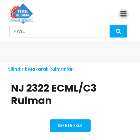
Silindirik Makaralı Rulmanlar
NJ 2322 ECML/C3
Rulman
SEPETE EKLE