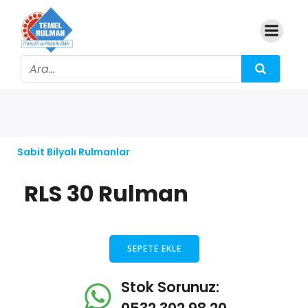
Sabit Bilyalı Rulmanlar
RLS 30 Rulman
SEPETE EKLE
Stok Sorunuz: