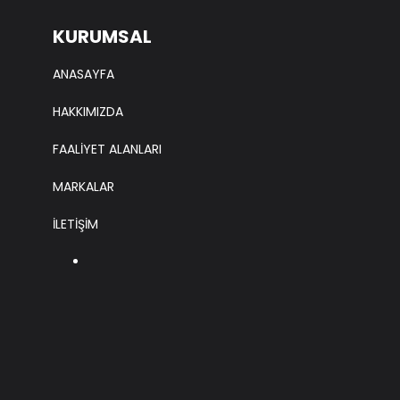
KURUMSAL
ANASAYFA
HAKKIMIZDA
FAALİYET ALANLARI
MARKALAR
İLETİŞİM