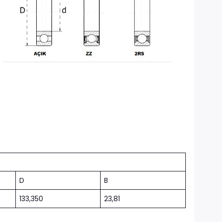
D
B
133,350
23,81