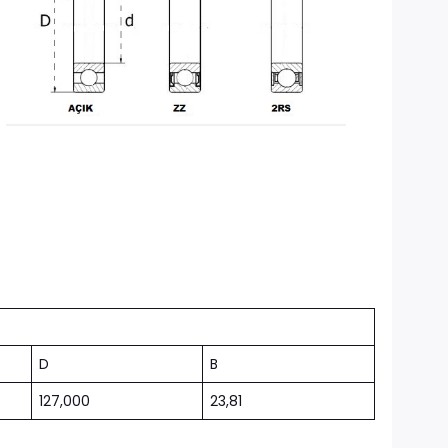
D
B
127,000
23,81