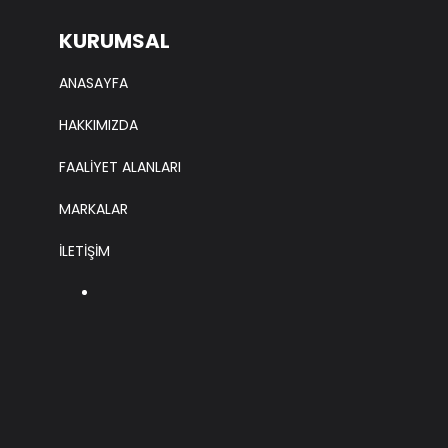
KURUMSAL
ANASAYFA
HAKKIMIZDA
FAALİYET ALANLARI
MARKALAR
İLETİŞİM