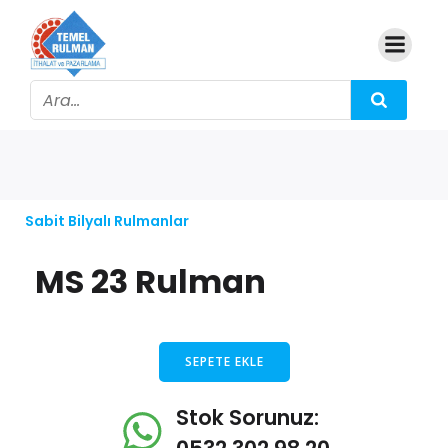
Sabit Bilyalı Rulmanlar
MS 23 Rulman
SEPETE EKLE
Stok Sorunuz: