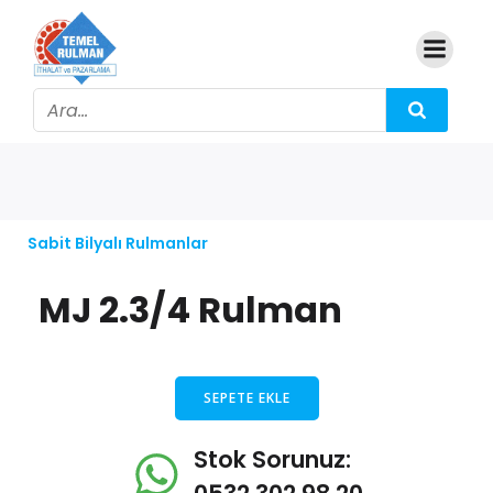
Sabit Bilyalı Rulmanlar
MJ 2.3/4 Rulman
SEPETE EKLE
Stok Sorunuz: