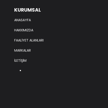
KURUMSAL
ANASAYFA
HAKKIMIZDA
FAALİYET ALANLARI
MARKALAR
İLETİŞİM