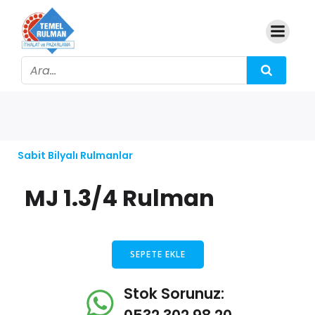
Sabit Bilyalı Rulmanlar
MJ 1.3/4 Rulman
SEPETE EKLE
Stok Sorunuz: