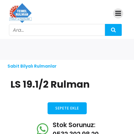
Sabit Bilyalı Rulmanlar
LS 19.1/2 Rulman
SEPETE EKLE
Stok Sorunuz: