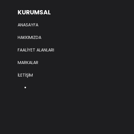
KURUMSAL
ANASAYFA
HAKKIMIZDA
FAALİYET ALANLARI
MARKALAR
İLETİŞİM