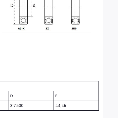
D
B
317,500
44,45