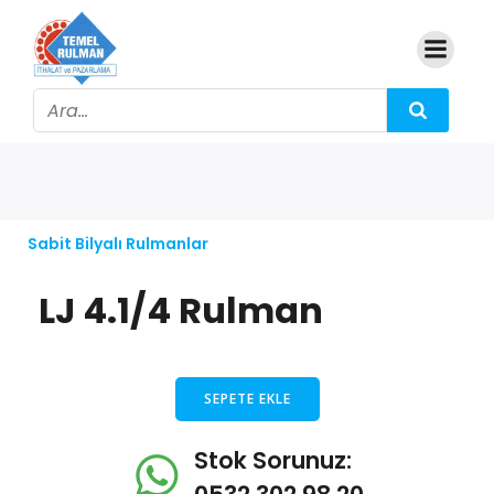
Sabit Bilyalı Rulmanlar
LJ 4.1/4 Rulman
SEPETE EKLE
Stok Sorunuz: