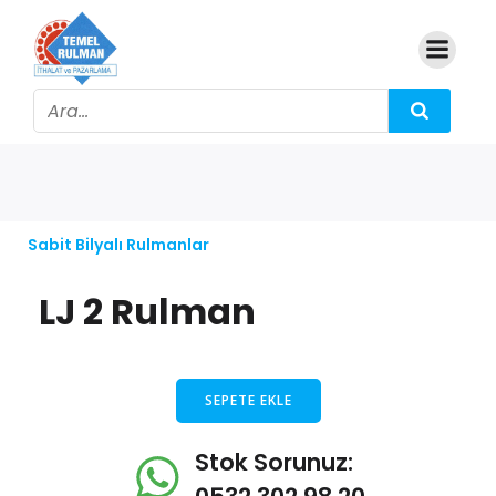
Sabit Bilyalı Rulmanlar
LJ 2 Rulman
SEPETE EKLE
Stok Sorunuz: