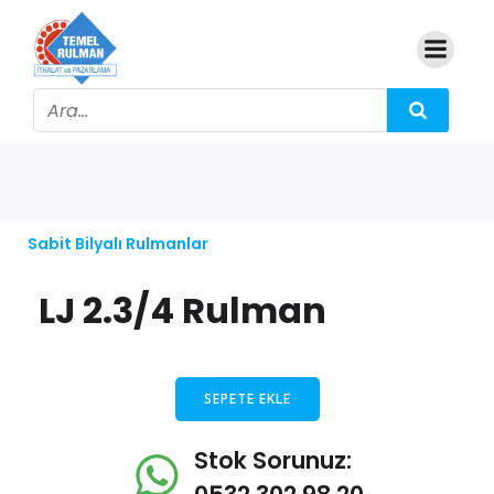
Sabit Bilyalı Rulmanlar
LJ 2.3/4 Rulman
SEPETE EKLE
Stok Sorunuz: