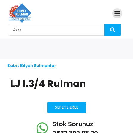
Sabit Bilyalı Rulmanlar
LJ 1.3/4 Rulman
SEPETE EKLE
Stok Sorunuz: