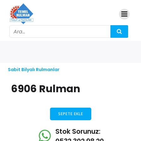
Sabit Bilyalı Rulmanlar
6906 Rulman
SEPETE EKLE
Stok Sorunuz: