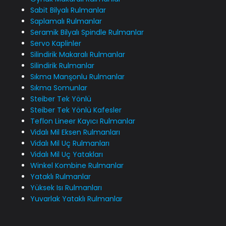
Sabit Bilyalı Rulmanlar
Saplamalı Rulmanlar
Seramik Bilyalı Spindle Rulmanlar
Servo Kaplinler
Silindirik Makaralı Rulmanlar
Silindirik Rulmanlar
Sıkma Manşonlu Rulmanlar
Sıkma Somunlar
Steiber Tek Yönlü
Steiber Tek Yönlü Kafesler
Teflon Lineer Kayıcı Rulmanlar
Vidalı Mil Eksen Rulmanları
Vidalı Mil Uç Rulmanları
Vidalı Mil Uç Yatakları
Winkel Kombine Rulmanlar
Yataklı Rulmanlar
Yüksek Isı Rulmanları
Yuvarlak Yataklı Rulmanlar